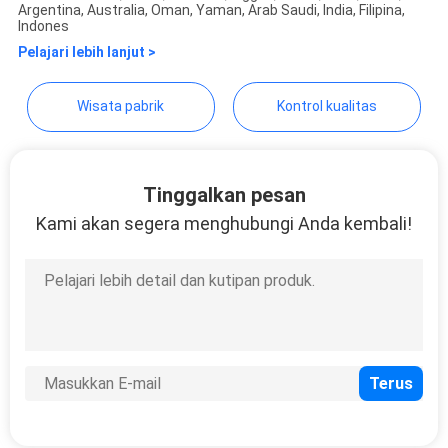
Argentina, Australia, Oman, Yaman, Arab Saudi, India, Filipina,
Indones
Pelajari lebih lanjut >
Wisata pabrik
Kontrol kualitas
Tinggalkan pesan
Kami akan segera menghubungi Anda kembali!