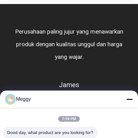
Perusahaan paling jujur ​​​​yang menawarkan
produk dengan kualitas unggul dan harga
yang wajar.
James
Meggy
7:59 PM
Good day, what product are you looking for?