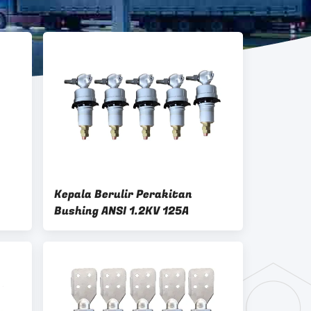
Kepala Berulir Perakitan
Bushing ANSI 1.2KV 125A