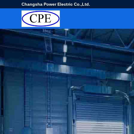
Changsha Power Electric Co.,Ltd.